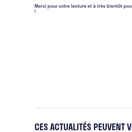
Merci pour votre lecture et à très bientôt pour
!
CES ACTUALITÉS PEUVENT 