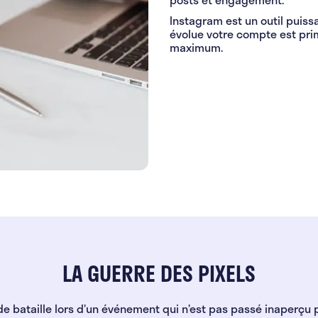
Instagram est un outil puiss
évolue votre compte est prim
maximum.
LA GUERRE DES PIXELS
 bataille lors d’un événement qui n’est pas passé inaperçu p