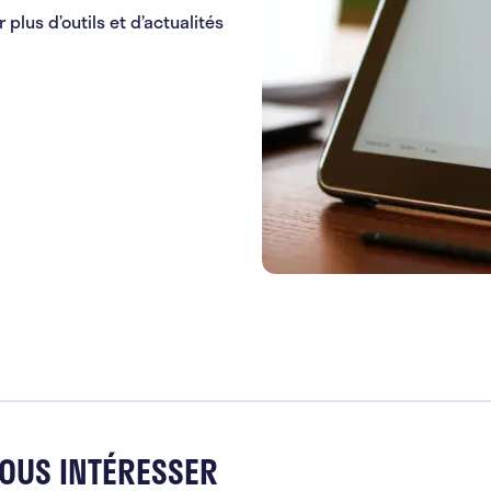
 plus d’outils et d’actualités
VOUS INTÉRESSER