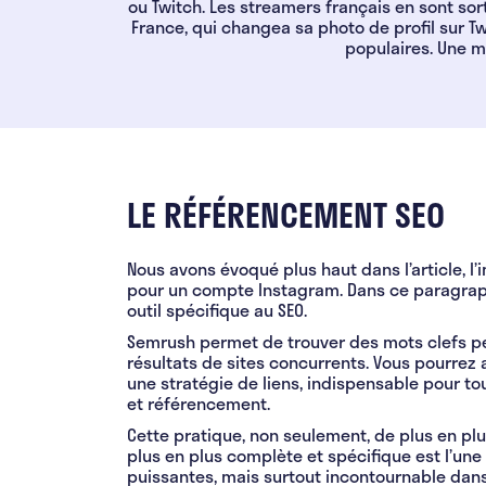
ou Twitch. Les streamers français en sont sor
France, qui changea sa photo de profil sur Tw
populaires. Une m
LE RÉFÉRENCEMENT SEO
Nous avons évoqué plus haut dans l’article, l’
pour un compte Instagram. Dans ce paragraph
outil spécifique au SEO.
Semrush permet de trouver des mots clefs per
résultats de sites concurrents. Vous pourrez au
une stratégie de liens, indispensable pour t
et référencement.
Cette pratique, non seulement, de plus en pl
plus en plus complète et spécifique est l’une
puissantes, mais surtout incontournable dans 