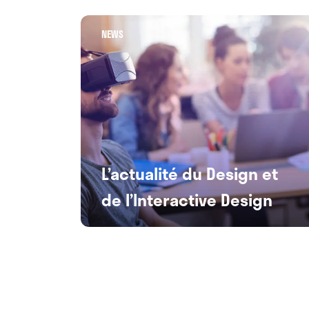
NEWS
L’actualité du Design et
de l’Interactive Design