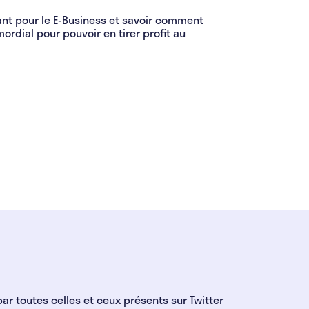
ant pour le E-Business et savoir comment
ordial pour pouvoir en tirer profit au
ar toutes celles et ceux présents sur Twitter