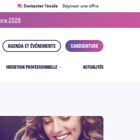
Contacter l’école
Déposer une offre
obre 2026
AGENDA ET ÉVÉNEMENTS
CANDIDATURE
INSERTION PROFESSIONNELLE
ACTUALITÉS