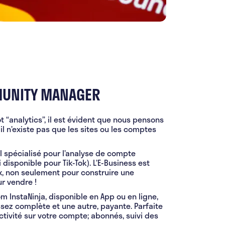
MUNITY MANAGER
“analytics”, il est évident que nous pensons
 il n’existe pas que les sites ou les comptes
il spécialisé pour l’analyse de compte
isponible pour Tik-Tok). L’E-Business est
x, non seulement pour construire une
r vendre !
 InstaNinja, disponible en App ou en ligne,
ssez complète et une autre, payante. Parfaite
activité sur votre compte; abonnés, suivi des