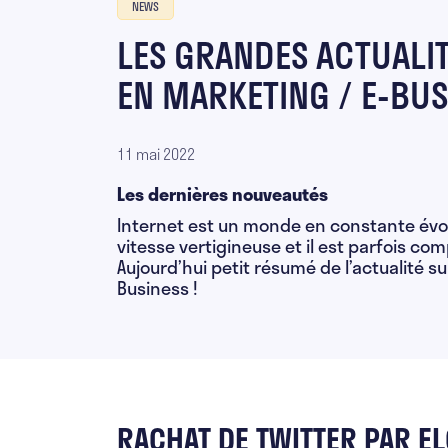
NEWS
LES GRANDES ACTUALIT
EN MARKETING / E-BUS
11 mai 2022
Les dernières nouveautés
Internet est un monde en constante évol
vitesse vertigineuse et il est parfois com
Aujourd’hui petit résumé de l’actualité sur
Business !
RACHAT DE TWITTER PAR E