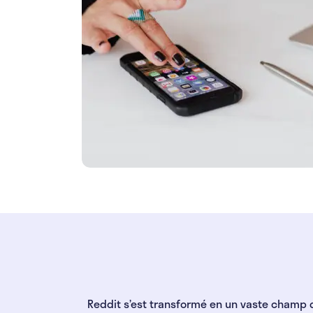
Reddit s’est transformé en un vaste champ de