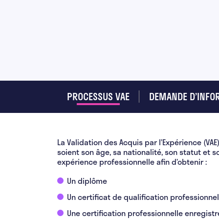
PROCESSUS VAE
DEMANDE D’INFO
La Validation des Acquis par l’Expérience (VA
soient son âge, sa nationalité, son statut et 
expérience professionnelle afin d’obtenir :
Un diplôme
Un certificat de qualification professionnel
Une certification professionnelle enregist