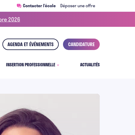
Contacter l’école
Déposer une offre
obre 2026
AGENDA ET ÉVÉNEMENTS
CANDIDATURE
INSERTION PROFESSIONNELLE
ACTUALITÉS