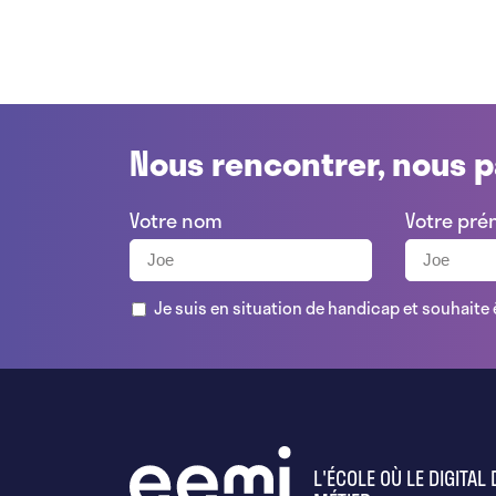
Nous rencontrer, nous p
Votre nom
Votre pr
Je suis en situation de handicap et souhaite 
L'ÉCOLE OÙ LE DIGITAL