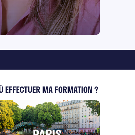
Ù EFFECTUER MA FORMATION ?
PARIS