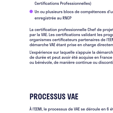
Certifications Professionnelles)
Un ou plusieurs blocs de compétences d’un
enregistrée au RNCP
La certification professionnelle Chef de proje
par la VAE. Les certifications validant les pr
organismes certificateurs partenaires de l’EE
démarche VAE étant prise en charge directeme
L’expérience sur laquelle s’appuie la démarc
de durée et peut avoir été acquise en France ou
ou bénévole, de manière continue ou disconti
PROCESSUS VAE
À l’EEMI, le processus de VAE se déroule en 6 