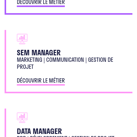
DÉCOUVRIR LE MÉTIER
SEM MANAGER
MARKETING | COMMUNICATION | GESTION DE
PROJET
DÉCOUVRIR LE MÉTIER
DATA MANAGER