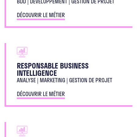
BDD | DÉVELOPPEMENT | GESTION DE PROJET
DÉCOUVRIR LE MÉTIER
RESPONSABLE BUSINESS
INTELLIGENCE
ANALYSE | MARKETING | GESTION DE PROJET
DÉCOUVRIR LE MÉTIER