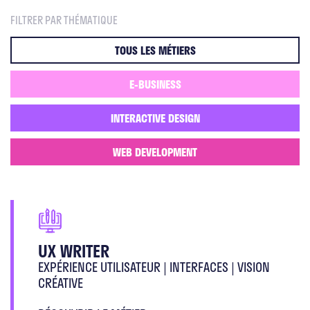
FILTRER PAR THÉMATIQUE
TOUS LES MÉTIERS
E-BUSINESS
INTERACTIVE DESIGN
WEB DEVELOPMENT
UX WRITER
EXPÉRIENCE UTILISATEUR | INTERFACES | VISION
CRÉATIVE