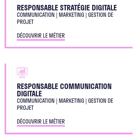
RESPONSABLE STRATÉGIE DIGITALE
COMMUNICATION | MARKETING | GESTION DE
PROJET
DÉCOUVRIR LE MÉTIER
RESPONSABLE COMMUNICATION
DIGITALE
COMMUNICATION | MARKETING | GESTION DE
PROJET
DÉCOUVRIR LE MÉTIER