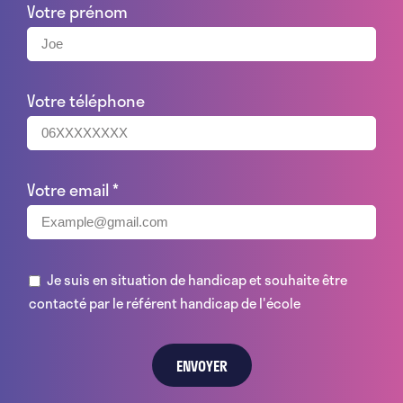
Votre prénom
Votre téléphone
Votre email
*
Je suis en situation de handicap et souhaite être
contacté par le référent handicap de l'école
ENVOYER