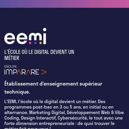
L'ÉCOLE OÙ LE DIGITAL DEVIENT UN
MÉTIER
Établissement d’enseignement supérieur
technique.
L'EEMI, l'école où le digital devient un métier. Des
programmes post-bac en 3 ou 5 ans, en initial ou en
alternance. Marketing Digital, Développement Web & Vibe
Coding, Design Interactif, Cybersécurité, le tout avec une
forte dimension entrepreneuriale : de quoi trouver le
métier fait pour vous !