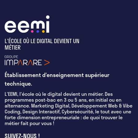
L'ÉCOLE OÙ LE DIGITAL DEVIENT UN
MÉTIER
Établissement d’enseignement supérieur
technique.
L'EEMI, l'école où le digital devient un métier. Des
programmes post-bac en 3 ou 5 ans, en initial ou en
alternance. Marketing Digital, Développement Web & Vibe
Coding, Design Interactif, Cybersécurité, le tout avec une
forte dimension entrepreneuriale : de quoi trouver le
métier fait pour vous !
SUIVEZ-NOUS !