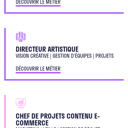
DÉCOUVRIR LE MÉTIER
DIRECTEUR ARTISTIQUE
VISION CRÉATIVE | GESTION D’ÉQUIPES | PROJETS
DÉCOUVRIR LE MÉTIER
CHEF DE PROJETS CONTENU E-
COMMERCE