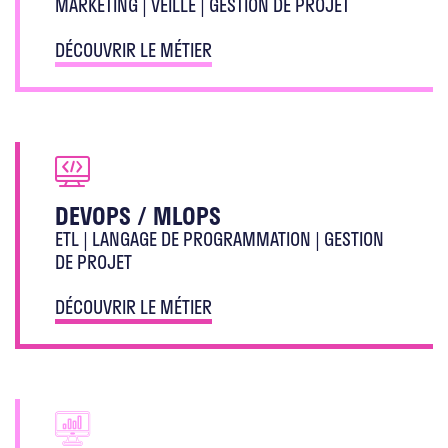
MARKETING | VEILLE | GESTION DE PROJET
DÉCOUVRIR LE MÉTIER
DEVOPS / MLOPS
ETL | LANGAGE DE PROGRAMMATION | GESTION
DE PROJET
DÉCOUVRIR LE MÉTIER