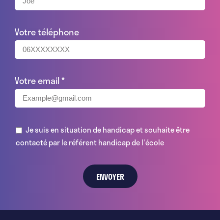
Votre téléphone
Votre email
*
Je suis en situation de handicap et souhaite être
contacté par le référent handicap de l'école
ENVOYER