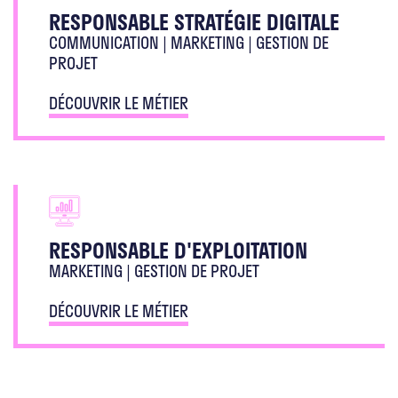
RESPONSABLE STRATÉGIE DIGITALE
COMMUNICATION | MARKETING | GESTION DE
PROJET
DÉCOUVRIR LE MÉTIER
RESPONSABLE D'EXPLOITATION
MARKETING | GESTION DE PROJET
DÉCOUVRIR LE MÉTIER