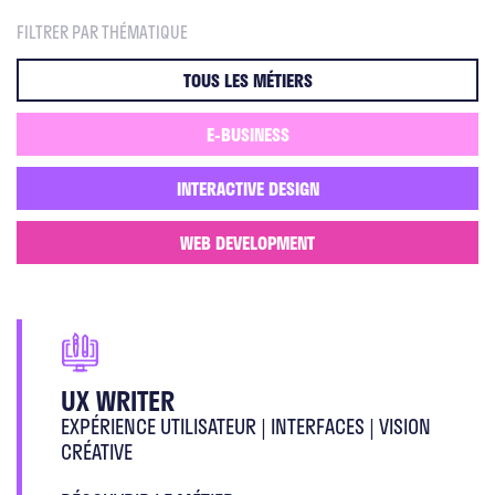
FILTRER PAR THÉMATIQUE
TOUS LES MÉTIERS
E-BUSINESS
INTERACTIVE DESIGN
WEB DEVELOPMENT
UX WRITER
EXPÉRIENCE UTILISATEUR | INTERFACES | VISION
CRÉATIVE