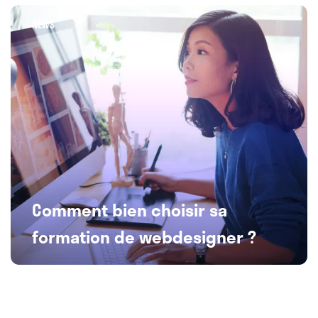
NEWS
Comment bien choisir sa
formation de webdesigner ?