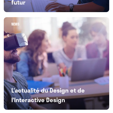
futur
NEWS
L’actualité du Design et de
l’Interactive Design