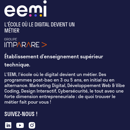
L'ÉCOLE OÙ LE DIGITAL DEVIENT UN
MÉTIER
Établissement d’enseignement supérieur
technique.
L'EEMI, l'école où le digital devient un métier. Des
programmes post-bac en 3 ou 5 ans, en initial ou en
alternance. Marketing Digital, Développement Web & Vibe
Coding, Design Interactif, Cybersécurité, le tout avec une
forte dimension entrepreneuriale : de quoi trouver le
métier fait pour vous !
SUIVEZ-NOUS !