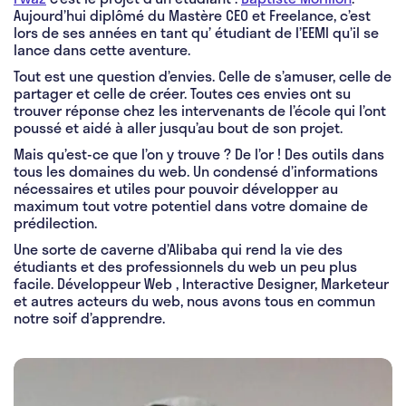
Aujourd’hui diplômé du Mastère CEO et Freelance, c’est
lors de ses années en tant qu’ étudiant de l’EEMI qu’il se
lance dans cette aventure.
Tout est une question d’envies. Celle de s’amuser, celle de
partager et celle de créer. Toutes ces envies ont su
trouver réponse chez les intervenants de l’école qui l’ont
poussé et aidé à aller jusqu’au bout de son projet.
Mais qu’est-ce que l’on y trouve ? De l’or ! Des outils dans
tous les domaines du web. Un condensé d’informations
nécessaires et utiles pour pouvoir développer au
maximum tout votre potentiel dans votre domaine de
prédilection.
Une sorte de caverne d’Alibaba qui rend la vie des
étudiants et des professionnels du web un peu plus
facile. Développeur Web , Interactive Designer, Marketeur
et autres acteurs du web, nous avons tous en commun
notre soif d’apprendre.