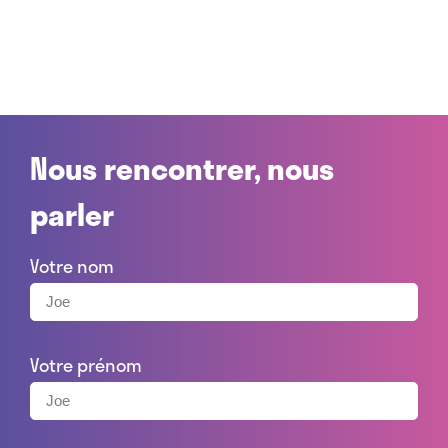
Nous rencontrer, nous
parler
Votre nom
Votre prénom