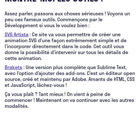
Assez parler, passons aux choses sérieuses ! Voyons un
peu ces fameux outils. Commençons par le
Développment si vous le voulez bien :
SVG Artista
: Ce site va vous permettre de créer une
animation SVG d’une façon extrêmement simple et de
l’incorporer directement dans le code. Cet outil vous
donne la possibilité d’intervenir sur tous les détails de
cette animation.
Brakets
: Une version plus complète que Sublime Text,
avec l’option d’ajouter des add-ons. C’est un éditeur open
source, créé et maintenu par Adobe. Amants de HTML, CSS
et JavaScript, lâchez-vous !
Ça vous plaît ? Tant mieux ! On vient à peine de
commencer ! Maintenant on va continuer avec les autres
modalités.