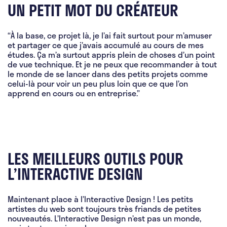
UN PETIT MOT DU CRÉATEUR
“À la base, ce projet là, je l’ai fait surtout pour m’amuser
et partager ce que j’avais accumulé au cours de mes
études. Ça m’a surtout appris plein de choses d’un point
de vue technique. Et je ne peux que recommander à tout
le monde de se lancer dans des petits projets comme
celui-là pour voir un peu plus loin que ce que l’on
apprend en cours ou en entreprise.”
LES MEILLEURS OUTILS POUR
L’INTERACTIVE DESIGN
Maintenant place à l’Interactive Design ! Les petits
artistes du web sont toujours très friands de petites
nouveautés. L’Interactive Design n’est pas un monde,