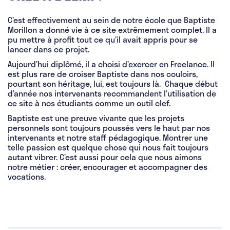
C’est effectivement au sein de notre école que Baptiste
Morillon a donné vie à ce site extrêmement complet. Il a
pu mettre à profit tout ce qu’il avait appris pour se
lancer dans ce projet.
Aujourd’hui diplômé, il a choisi d’exercer en Freelance. Il
est plus rare de croiser Baptiste dans nos couloirs,
pourtant son héritage, lui, est toujours là. Chaque début
d’année nos intervenants recommandent l’utilisation de
ce site à nos étudiants comme un outil clef.
Baptiste est une preuve vivante que les projets
personnels sont toujours poussés vers le haut par nos
intervenants et notre staff pédagogique. Montrer une
telle passion est quelque chose qui nous fait toujours
autant vibrer. C’est aussi pour cela que nous aimons
notre métier : créer, encourager et accompagner des
vocations.