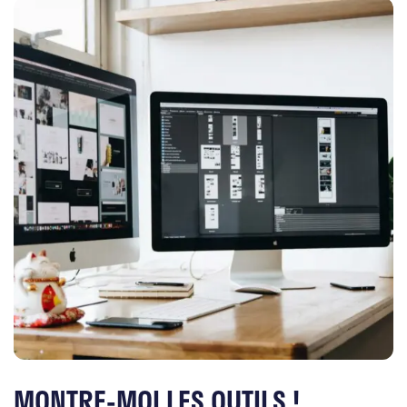
MONTRE-MOI LES OUTILS !