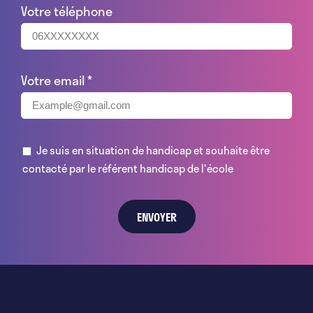
Votre téléphone
Votre email
*
Je suis en situation de handicap et souhaite être
contacté par le référent handicap de l'école
ENVOYER