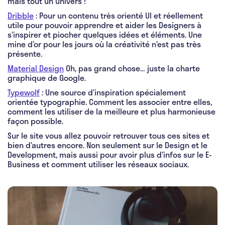
mais tout un univers !
Dribble
: Pour un contenu très orienté UI et réellement
utile pour pouvoir apprendre et aider les Designers à
s’inspirer et piocher quelques idées et éléments. Une
mine d’or pour les jours où la créativité n’est pas très
présente.
Material Design
Oh, pas grand chose… juste la charte
graphique de Google.
Typewolf
: Une source d’inspiration spécialement
orientée typographie. Comment les associer entre elles,
comment les utiliser de la meilleure et plus harmonieuse
façon possible.
Sur le site vous allez pouvoir retrouver tous ces sites et
bien d’autres encore. Non seulement sur le Design et le
Development, mais aussi pour avoir plus d’infos sur le E-
Business et comment utiliser les ​réseaux sociaux.