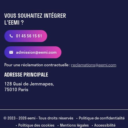
VOUS SOUHAITEZ INTÉGRER
L'EEMI ?
01 45 56 15 61
admission@eemi.com
Pour une réclamation contractuelle :
reclamations@eemi.com
ADRESSE PRINCIPALE
128 Quai de Jemmapes,
75010 Paris
© 2023 - 2026 eemi - Tous droits réservés
Politique de confidentialité
Politique des cookies
Mentions légales
Accessibilité