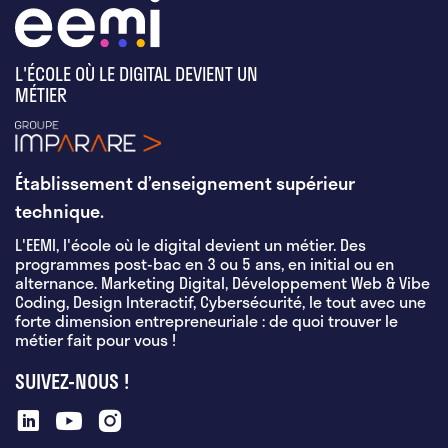
L'ÉCOLE OÙ LE DIGITAL DEVIENT UN
MÉTIER
Établissement d’enseignement supérieur
technique.
L'EEMI, l'école où le digital devient un métier. Des
programmes post-bac en 3 ou 5 ans, en initial ou en
alternance. Marketing Digital, Développement Web & Vibe
Coding, Design Interactif, Cybersécurité, le tout avec une
forte dimension entrepreneuriale : de quoi trouver le
métier fait pour vous !
SUIVEZ-NOUS !