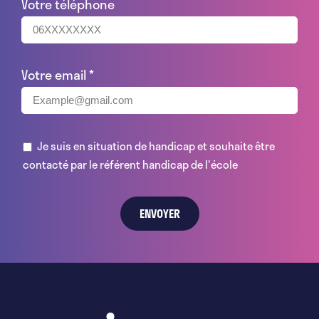
Votre téléphone
Votre email
*
Je suis en situation de handicap et souhaite être
contacté par le référent handicap de l'école
ENVOYER