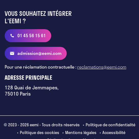
VOUS SOUHAITEZ INTÉGRER
L'EEMI ?
01 45 56 15 61
admission@eemi.com
Pour une réclamation contractuelle :
reclamations@eemi.com
ADRESSE PRINCIPALE
128 Quai de Jemmapes,
75010 Paris
© 2023 - 2026 eemi - Tous droits réservés
Politique de confidentialité
Politique des cookies
Mentions légales
Accessibilité