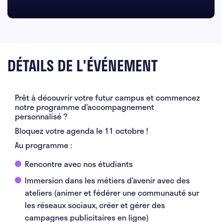
DÉTAILS DE L'ÉVÉNEMENT
Prêt à découvrir votre futur campus et commencez
notre programme d’accompagnement
personnalisé ?
Bloquez votre agenda le 11 octobre !
Au programme :
Rencontre avec nos étudiants
Immersion dans les métiers d’avenir avec des
ateliers (animer et fédérer une communauté sur
les réseaux sociaux, créer et gérer des
campagnes publicitaires en ligne)