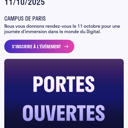
11/10/2025
CAMPUS DE PARIS
Nous vous donnons rendez-vous le 11 octobre pour une
journée d’immersion dans le monde du Digital.
S'INSCRIRE À L'ÉVÉNEMENT