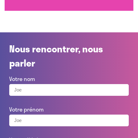
Nous rencontrer, nous
parler
Votre nom
Votre prénom