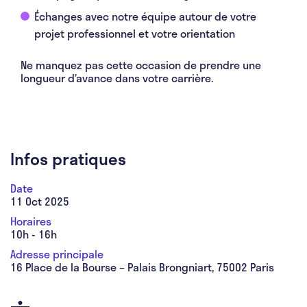
Échanges avec notre équipe autour de votre
projet professionnel et votre orientation
Ne manquez pas cette occasion de prendre une
longueur d’avance dans votre carrière.
Infos pratiques
Date
11 Oct 2025
Horaires
10h - 16h
Adresse principale
16 Place de la Bourse – Palais Brongniart, 75002 Paris