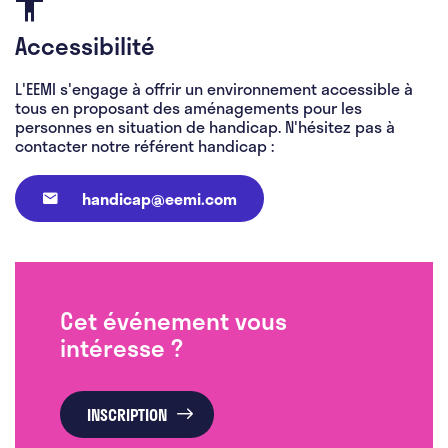
Accessibilité
L'EEMI s'engage à offrir un environnement accessible à
tous en proposant des aménagements pour les
personnes en situation de handicap. N'hésitez pas à
contacter notre référent handicap :
handicap@eemi.com
Cet événement vous
intéresse ?
INSCRIPTION